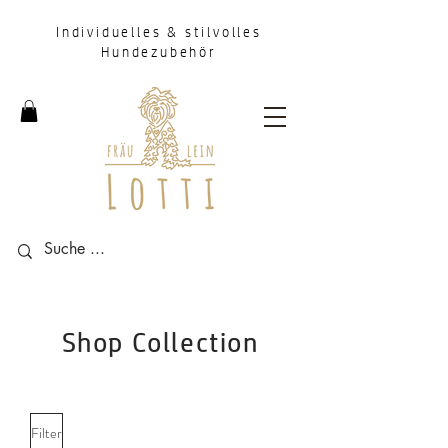
Individuelles & stilvolles
Hundezubehör
Shop Collection
Filter