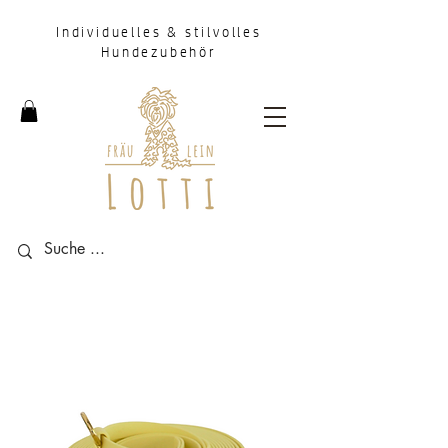
Individuelles & stilvolles
Hundezubehör