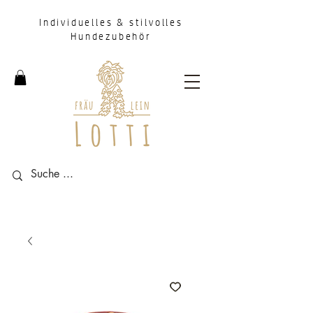
Individuelles & stilvolles
Hundezubehör