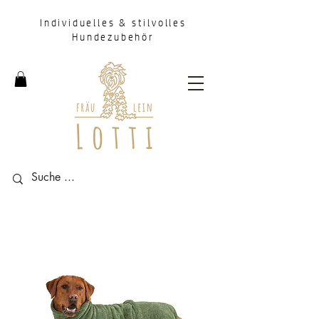
Individuelles & stilvolles
Hundezubehör