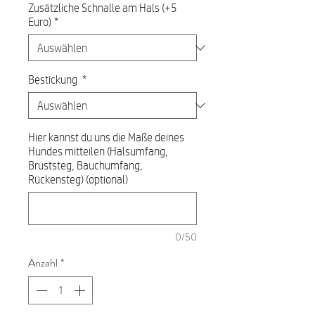
Zusätzliche Schnalle am Hals (+5
Euro)
*
Bestickung
*
Hier kannst du uns die Maße deines
Hundes mitteilen (Halsumfang,
Bruststeg, Bauchumfang,
Rückensteg) (optional)
0/50
Anzahl
*