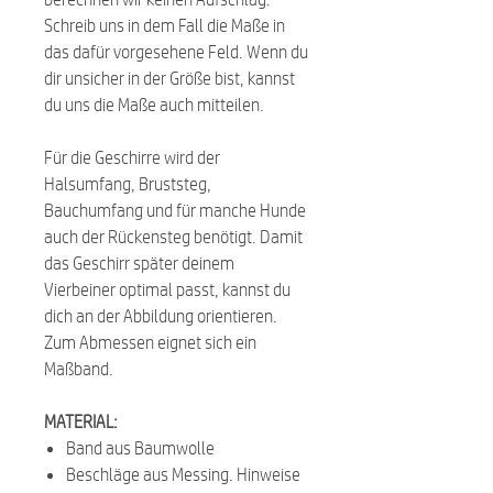
Schreib uns in dem Fall die Maße in
das dafür vorgesehene Feld. Wenn du
dir unsicher in der Größe bist, kannst
du uns die Maße auch mitteilen.
Für die Geschirre wird der
Halsumfang, Bruststeg,
Bauchumfang und für manche Hunde
auch der Rückensteg benötigt. Damit
das Geschirr später deinem
Vierbeiner optimal passt, kannst du
dich an der Abbildung orientieren.
Zum Abmessen eignet sich ein
Maßband.
MATERIAL:
Band aus Baumwolle
Beschläge aus Messing. Hinweise