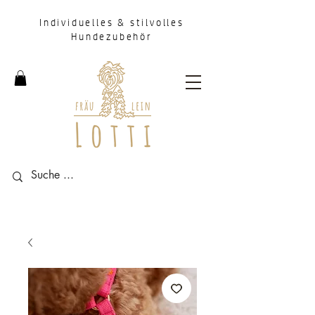
Individuelles & stilvolles
Hundezubehör