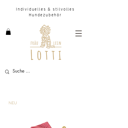
Individuelles & stilvolles
Hundezubehör
NEU