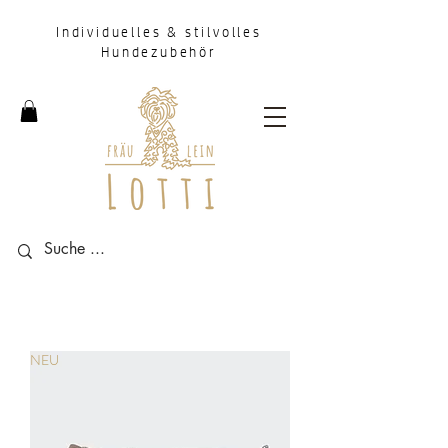
Individuelles & stilvolles
Hundezubehör
NEU