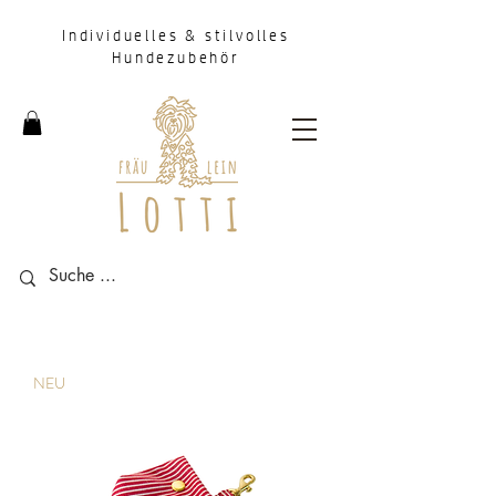
Individuelles & stilvolles
Hundezubehör
NEU