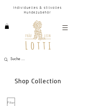
Individuelles & stilvolles
Hundezubehör
Shop Collection
Filter