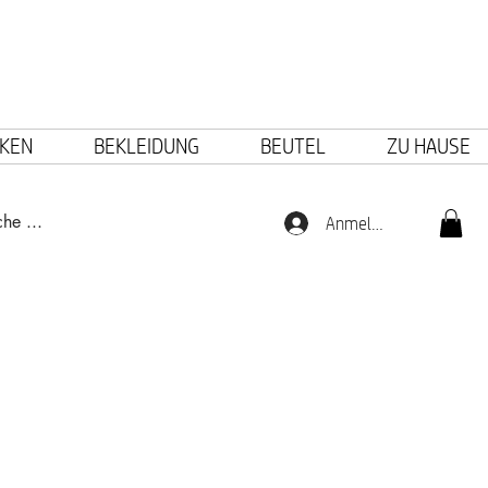
KEN
BEKLEIDUNG
BEUTEL
ZU HAUSE
Anmelden