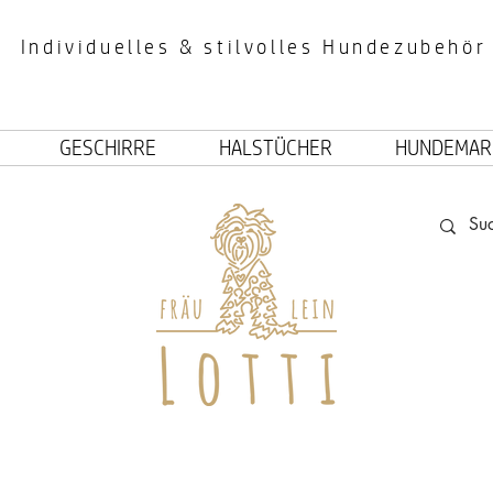
Individuelles & stilvolles Hundezubehör
GESCHIRRE
HALSTÜCHER
HUNDEMAR