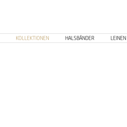
KOLLEKTIONEN
HALSBÄNDER
LEINEN