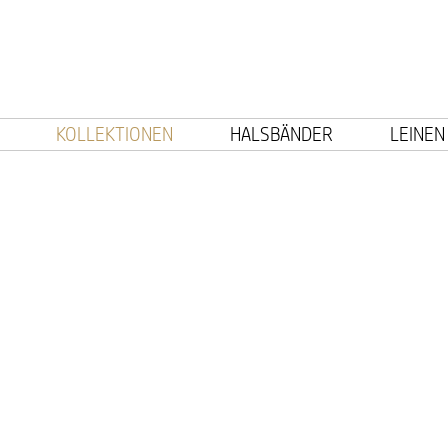
KOLLEKTIONEN
HALSBÄNDER
LEINEN