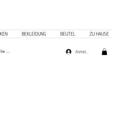
KEN
BEKLEIDUNG
BEUTEL
ZU HAUSE
Anmelden