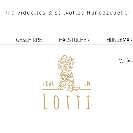
Individuelles & stilvolles Hundezubehör
GESCHIRRE
HALSTÜCHER
HUNDEMAR