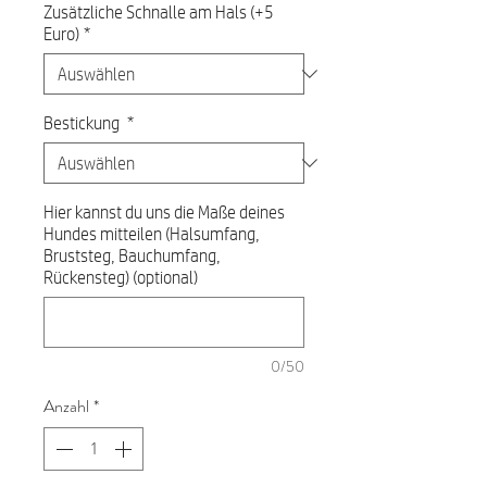
Zusätzliche Schnalle am Hals (+5
Euro)
*
Bestickung
*
Hier kannst du uns die Maße deines
Hundes mitteilen (Halsumfang,
Bruststeg, Bauchumfang,
Rückensteg) (optional)
0/50
Anzahl
*