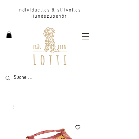
Individuelles & stilvolles
Hundezubehör