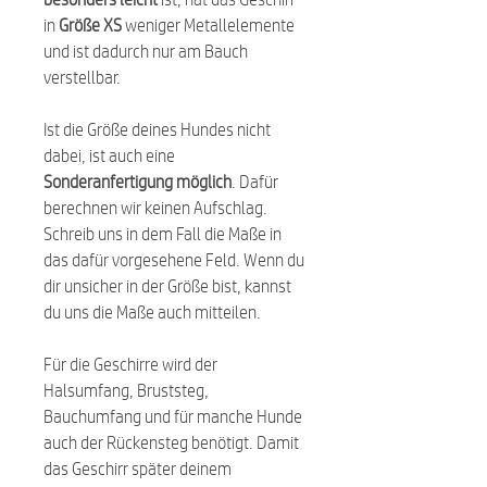
in
Größe XS
weniger Metallelemente
und ist dadurch nur am Bauch
verstellbar.
Ist die Größe deines Hundes nicht
dabei, ist auch eine
Sonderanfertigung möglich
. Dafür
berechnen wir keinen Aufschlag.
Schreib uns in dem Fall die Maße in
das dafür vorgesehene Feld. Wenn du
dir unsicher in der Größe bist, kannst
du uns die Maße auch mitteilen.
Für die Geschirre wird der
Halsumfang, Bruststeg,
Bauchumfang und für manche Hunde
auch der Rückensteg benötigt. Damit
das Geschirr später deinem