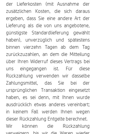
der Lieferkosten (mit Ausnahme der
zusätzlichen Kosten, die sich daraus
ergeben, dass Sie eine andere Art der
Lieferung als die von uns angebotene,
günstigste Standardlieferung gewählt
haben), unverzüglich und spätestens
binnen vierzehn Tagen ab dem Tag
zurückzuzahlen, an dem die Mitteilung
über Ihren Widerruf dieses Vertrags bei
uns eingegangen ist. Für diese
Rückzahlung verwenden wir dasselbe
Zahlungsmittel, das Sie bei der
ursprünglichen Transaktion eingesetzt
haben, es sei denn, mit Ihnen wurde
ausdrücklich etwas anderes vereinbart;
in keinem Fall werden Ihnen wegen
dieser Rückzahlung Entgelte berechnet.
Wir können die Rückzahlung
verweigern, bis wir die Waren wieder