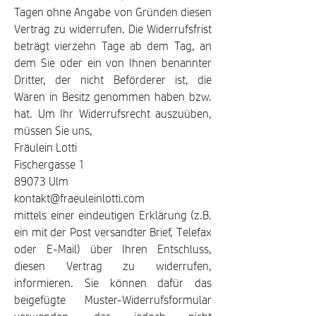
Tagen ohne Angabe von Gründen diesen
Vertrag zu widerrufen. Die Widerrufsfrist
beträgt vierzehn Tage ab dem Tag, an
dem Sie oder ein von Ihnen benannter
Dritter, der nicht Beförderer ist, die
Waren in Besitz genommen haben bzw.
hat. Um Ihr Widerrufsrecht auszuüben,
müssen Sie uns,
Fräulein Lotti
Fischergasse 1
89073 Ulm
kontakt@fraeuleinlotti.com
mittels einer eindeutigen Erklärung (z.B.
ein mit der Post versandter Brief, Telefax
oder E-Mail) über Ihren Entschluss,
diesen Vertrag zu widerrufen,
informieren. Sie können dafür das
beigefügte Muster-Widerrufsformular