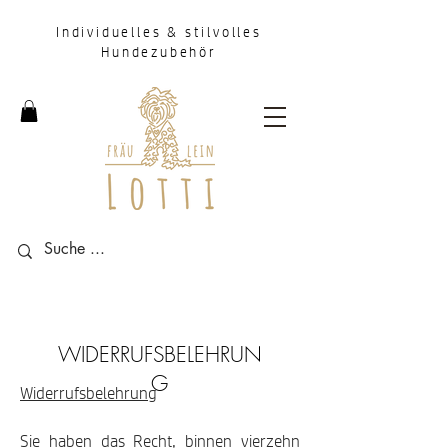
Individuelles & stilvolles
Hundezubehör
WIDERRUFSBELEHRUN
G
Widerrufsbelehrung
Sie haben das Recht, binnen vierzehn