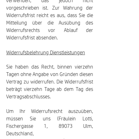
verwenden, das jedoch nicht
vorgeschrieben ist. Zur Wahrung der
Widerrufsfrist reicht es aus, dass Sie die
Mitteilung über die Ausübung des
Widerrufsrechts vor Ablauf der
Widerrufsfrist absenden.
Widerrufsbelehrung Dienstleistungen
Sie haben das Recht, binnen vierzehn
Tagen o
hne Angabe von Gründen diesen
Vertrag zu widerrufen. Die Widerrufsfrist
beträgt vierzehn Tage ab dem Tag des
Vertragsabschlusses.
Um Ihr Widerrufsrecht auszuüben,
müssen Sie uns (Fräulein Lotti
,
Fischergasse 1, 89073 Ulm,
Deutschland,