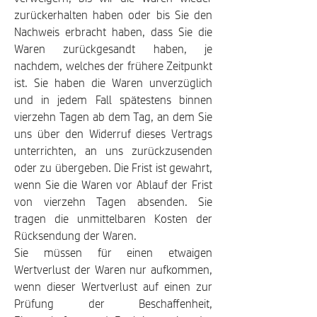
zurückerhalten haben oder bis Sie den
Nachweis erbracht haben, dass Sie die
Waren zurückgesandt haben, je
nachdem, welches der frühere Zeitpunkt
ist. Sie haben die Waren unverzüglich
und in jedem Fall spätestens binnen
vierzehn Tagen ab dem Tag, an dem Sie
uns über den Widerruf dieses Vertrags
unterrichten, an uns zurückzusenden
oder zu übergeben. Die Frist ist gewahrt,
wenn Sie die Waren vor Ablauf der Frist
von vierzehn Tagen absenden. Sie
tragen die unmittelbaren Kosten der
Rücksendung der Waren.
Sie müssen für einen etwaigen
Wertverlust der Waren nur aufkommen,
wenn dieser Wertverlust auf einen zur
Prüfung der Beschaffenheit,