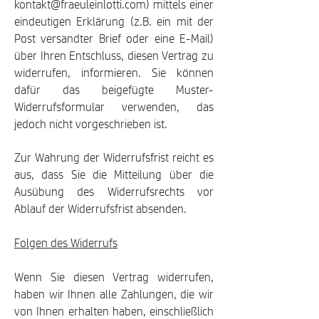
kontakt@fraeuleinlotti.com
) mittels e
iner
eindeutigen Erklärung (z.B. ein mit der
Post versandter Brief oder eine E-Mail)
über Ihren Entschluss, diesen Vertrag zu
widerrufen, informieren. Sie können
dafür das beigefügte Muster-
Widerrufsformular verwenden, das
jedoch nicht vorgeschrieben ist.
Zur Wahrung der Widerrufsfrist reicht es
aus, dass Sie die Mitteilung über die
Ausübung des Widerrufsrechts vor
Ablauf der Widerrufsfrist absenden.
Folgen des Widerrufs
Wenn Sie diesen Vertrag widerrufen,
haben wir Ihnen alle Zahlungen, die wir
von Ihnen erhalten haben, einschließlich