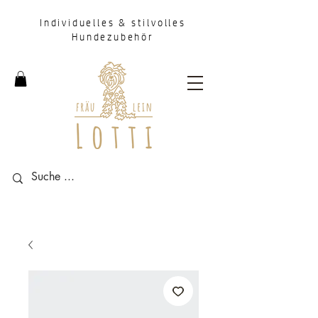
Individuelles & stilvolles
Hundezubehör