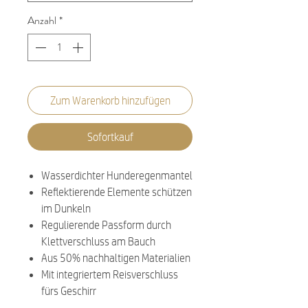
Anzahl
*
Zum Warenkorb hinzufügen
Sofortkauf
Wasserdichter Hunderegenmantel
Reflektierende Elemente schützen
im Dunkeln
Regulierende Passform durch
Klettverschluss am Bauch
Aus 50% nachhaltigen Materialien
Mit integriertem Reisverschluss
fürs Geschirr