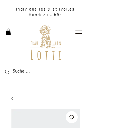
Individuelles & stilvolles
Hundezubehör