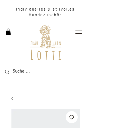
Individuelles & stilvolles
Hundezubehör