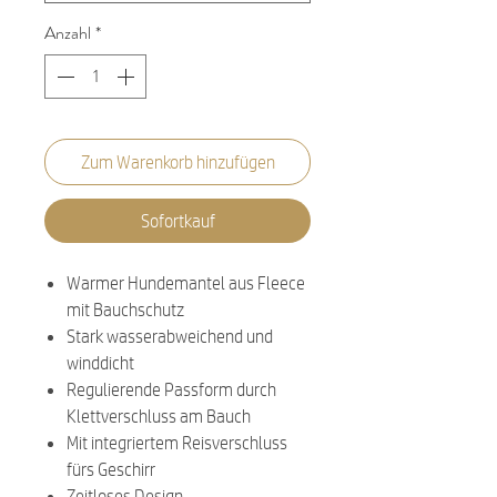
Anzahl
*
Zum Warenkorb hinzufügen
Sofortkauf
Warmer Hundemantel aus Fleece
mit Bauchschutz
Stark wasserabweichend und
winddicht
Regulierende Passform durch
Klettverschluss am Bauch
Mit integriertem Reisverschluss
fürs Geschirr
Zeitloses Design