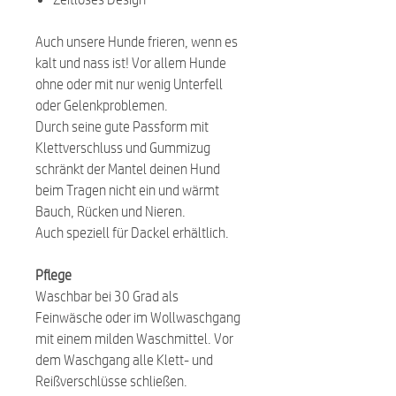
Auch unsere Hunde frieren, wenn es
kalt und nass ist! Vor allem Hunde
ohne oder mit nur wenig Unterfell
oder Gelenkproblemen.
Durch seine gute Passform mit
Klettverschluss und Gummizug
schränkt der Mantel deinen Hund
beim Tragen nicht ein und wärmt
Bauch, Rücken und Nieren.
Auch speziell für Dackel erhältlich.
Pflege
Waschbar bei 30 Grad als
Feinwäsche oder im Wollwaschgang
mit einem milden Waschmittel. Vor
dem Waschgang alle Klett- und
Reißverschlüsse schließen.