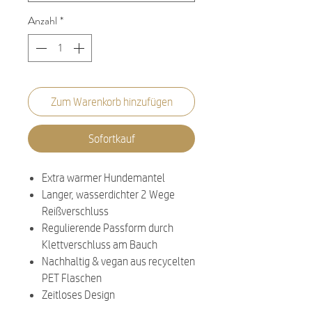
Anzahl
*
Zum Warenkorb hinzufügen
Sofortkauf
Extra warmer Hundemantel
Langer, wasserdichter 2 Wege
Reißverschluss
Regulierende Passform durch
Klettverschluss am Bauch
Nachhaltig & vegan aus recycelten
PET Flaschen
Zeitloses Design