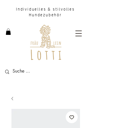
Individuelles & stilvolles
Hundezubehör