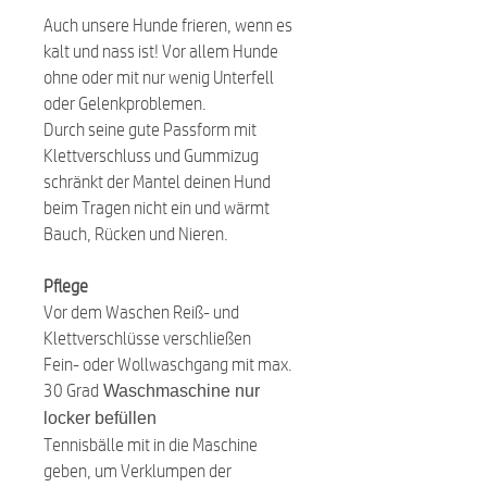
Auch unsere Hunde frieren, wenn es
kalt und nass ist! Vor allem Hunde
ohne oder mit nur wenig Unterfell
oder Gelenkproblemen.
Durch seine gute Passform mit
Klettverschluss und Gummizug
schränkt der Mantel deinen Hund
beim Tragen nicht ein und wärmt
Bauch, Rücken und Nieren.
Pflege
Vor dem Waschen Reiß- und
Klettverschlüsse verschließen
Fein- oder Wollwaschgang mit max.
30 Grad
Waschmaschine nur
locker befüllen
Tennisbälle mit in die Maschine
geben, um Verklumpen der