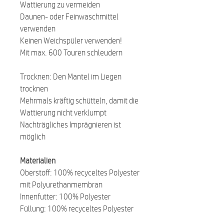
Wattierung zu vermeiden
Daunen- oder Feinwaschmittel
verwenden
Keinen Weichspüler verwenden!
Mit max. 600 Touren schleudern
Trocknen: Den Mantel im Liegen
trocknen
Mehrmals kräftig schütteln, damit die
Wattierung nicht verklumpt
Nachträgliches Imprägnieren ist
möglich
Materialien
Oberstoff: 100% recyceltes Polyester
mit Polyurethanmembran
Innenfutter: 100% Polyester
Füllung: 100% recyceltes Polyester