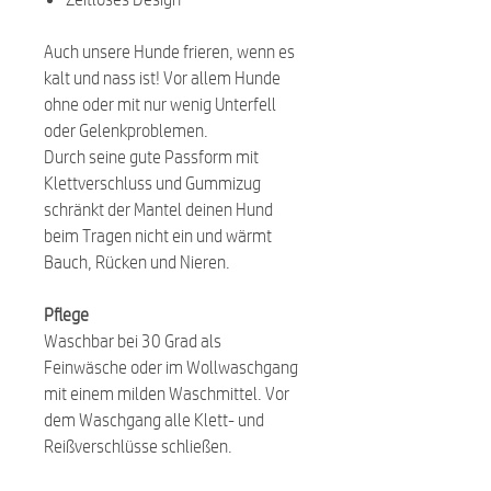
Auch unsere Hunde frieren, wenn es
kalt und nass ist! Vor allem Hunde
ohne oder mit nur wenig Unterfell
oder Gelenkproblemen.
Durch seine gute Passform mit
Klettverschluss und Gummizug
schränkt der Mantel deinen Hund
beim Tragen nicht ein und wärmt
Bauch, Rücken und Nieren.
Pflege
Waschbar bei 30 Grad als
Feinwäsche oder im Wollwaschgang
mit einem milden Waschmittel. Vor
dem Waschgang alle Klett- und
Reißverschlüsse schließen.