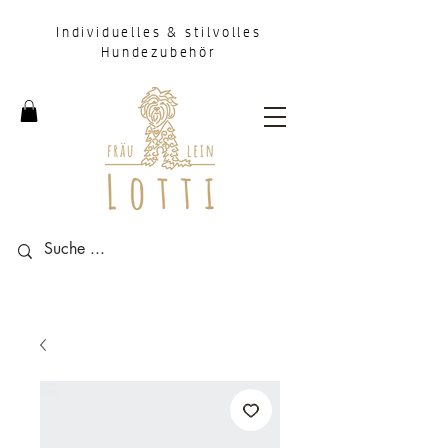
Individuelles & stilvolles
Hundezubehör