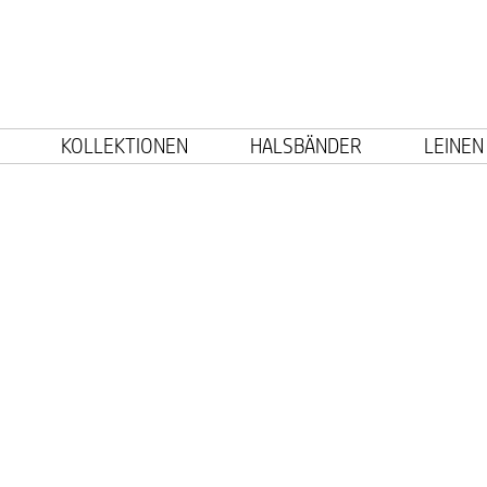
KOLLEKTIONEN
HALSBÄNDER
LEINEN