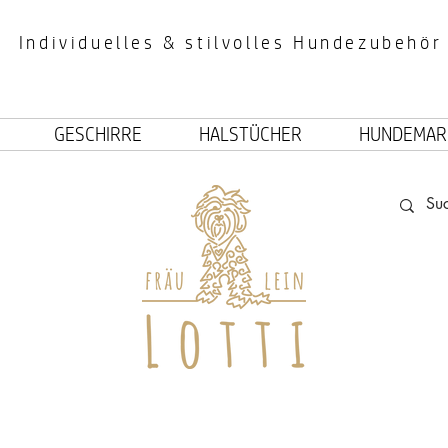
Individuelles & stilvolles Hundezubehör
GESCHIRRE
HALSTÜCHER
HUNDEMAR