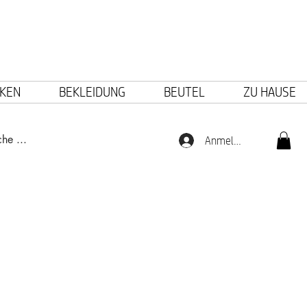
KEN
BEKLEIDUNG
BEUTEL
ZU HAUSE
Anmelden