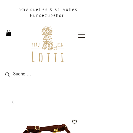
Individuelles & stilvolles
Hundezubehör