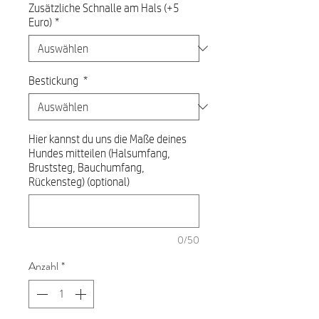
Zusätzliche Schnalle am Hals (+5
Euro)
*
Bestickung
*
Hier kannst du uns die Maße deines
Hundes mitteilen (Halsumfang,
Bruststeg, Bauchumfang,
Rückensteg) (optional)
0/50
Anzahl
*