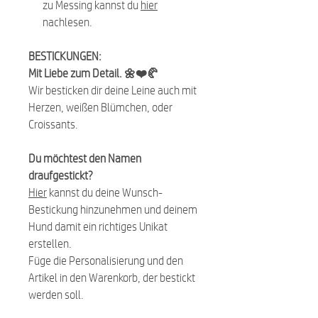
zu Messing kannst du
hier
nachlesen.
BESTICKUNGEN:
Mit Liebe zum Detail. 🌼❤️🥐
Wir besticken dir deine Leine auch mit
Herzen, weißen Blümchen, oder
Croissants.
Du möchtest den Namen
draufgestickt?
Hier
kannst du deine Wunsch-
Bestickung hinzunehmen und deinem
Hund damit ein richtiges Unikat
erstellen.
Füge die Personalisierung und den
Artikel in den Warenkorb, der bestickt
werden soll.