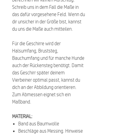
Schreib uns in dem Fall die Maße in
das dafür vorgesehene Feld. Wenn du
dir unsicher in der Größe bist, kannst
du uns die Maße auch mitteilen.
Für die Geschirre wird der
Halsumfang, Bruststeg,
Bauchumfang und für manche Hunde
auch der Rückensteg benötigt. Damit
das Geschirr später deinem
Vierbeiner optimal passt, kannst du
dich an der Abbildung orientieren.
Zum Abmessen eignet sich ein
Maßband.
MATERIAL:
Band aus Baumwolle
Beschläge aus Messing. Hinweise