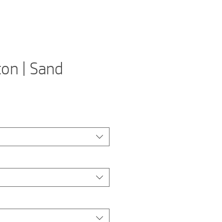
ton | Sand