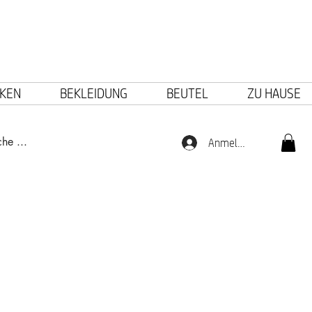
KEN
BEKLEIDUNG
BEUTEL
ZU HAUSE
Anmelden