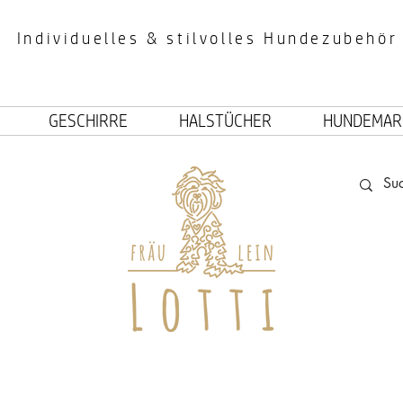
Individuelles & stilvolles Hundezubehör
GESCHIRRE
HALSTÜCHER
HUNDEMAR