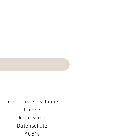
Geschenk-Gutscheine
Presse
Impressum
Datenschutz
AGB´s