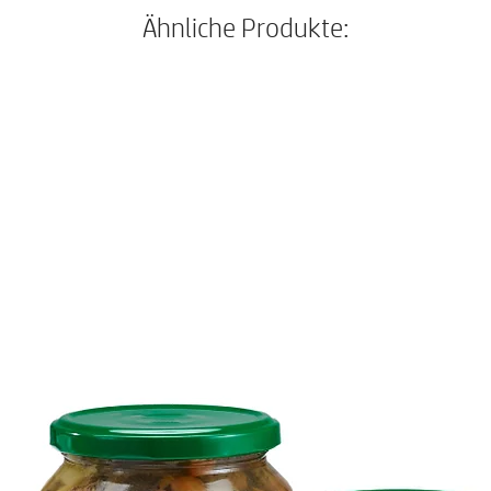
Ähnliche Produkte: