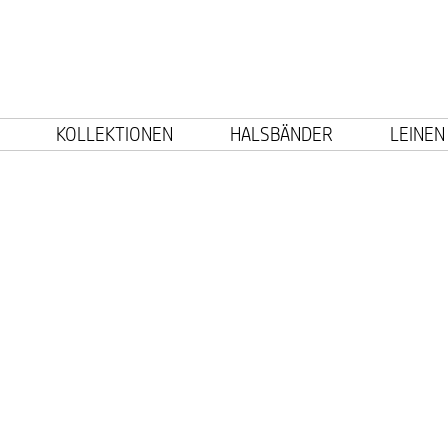
KOLLEKTIONEN
HALSBÄNDER
LEINEN