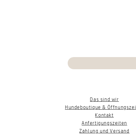
Das sind wir
Hundeboutique & Öffnungszei
Kontakt
Anfertigungszeiten
Zahlung und Versand