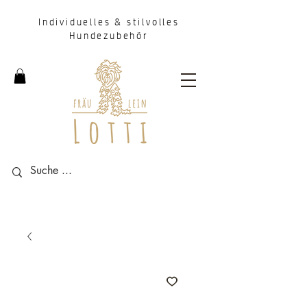
Individuelles & stilvolles
Hundezubehör