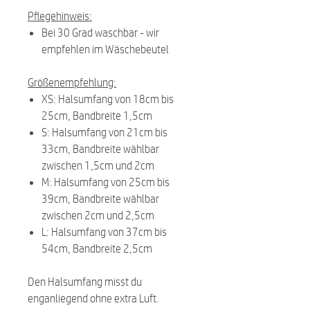
Pflegehinweis:
Bei 30 Grad waschbar - wir
empfehlen im Wäschebeutel
Größenempfehlung:
XS: Halsumfang von 18cm bis
25cm, Bandbreite 1,5cm
S: Halsumfang von 21cm bis
33cm, Bandbreite wählbar
zwischen 1,5cm und 2cm
M: Halsumfang von 25cm bis
39cm, Bandbreite wählbar
zwischen 2cm und 2,5cm
L: Halsumfang von 37cm bis
54cm, Bandbreite 2,5cm
Den Halsumfang misst du
enganliegend ohne extra Luft.