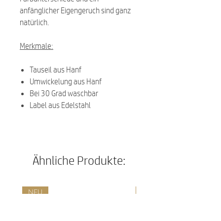
anfänglicher Eigengeruch sind ganz
natürlich.
Merkmale:
Tauseil aus Hanf
Umwickelung aus Hanf
Bei 30 Grad waschbar
Label aus Edelstahl
Ähnliche Produkte:
NEU
NEU