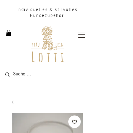
Individuelles & stilvolles
Hundezubehör