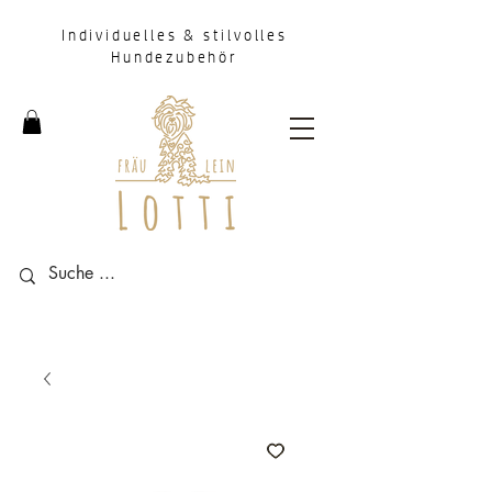
Individuelles & stilvolles
Hundezubehör