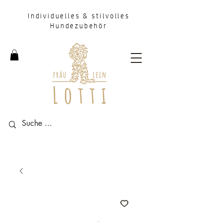
Individuelles & stilvolles
Hundezubehör