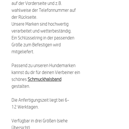
auf der Vorderseite und z.B.
wahlweise der Telefonnummer auf
der Rückseite.
Unsere Marken sind hochwertig
verarbeitet und wetterbeständig.
Ein Schlüsselring in der passenden
Größe zum Befestigen wird
mitgeliefert.
Passend zu unseren Hundemarken
kannst du dir für deinen Vierbeiner ein
schönes
Schmuckhalsband
gestalten.
Die Anfertigungszeit liegt bei 6-
12 Werktagen.
Verfügbar in drei Größen (siehe
Übersicht).