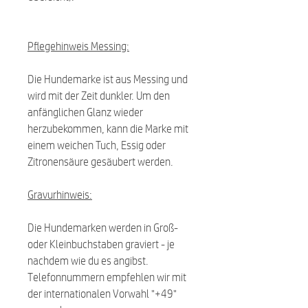
Pflegehinweis Messing:
Die Hundemarke ist aus Messing und
wird mit der Zeit dunkler. Um den
anfänglichen Glanz wieder
herzubekommen, kann die Marke mit
einem weichen Tuch, Essig oder
Zitronensäure gesäubert werden.
Gravurhinweis:
Die Hundemarken werden in Groß-
oder Kleinbuchstaben graviert - je
nachdem wie du es angibst.
Telefonnummern empfehlen wir mit
der internationalen Vorwahl "+49"