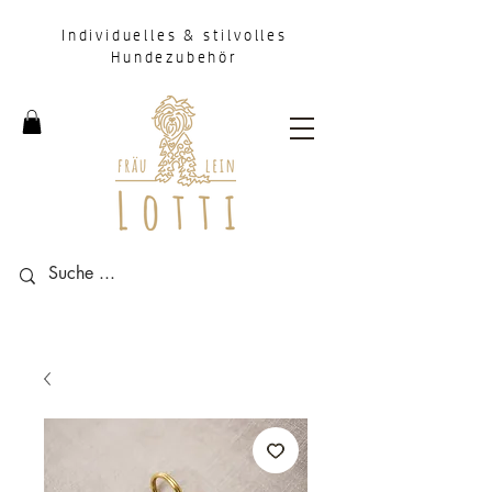
Individuelles & stilvolles
Hundezubehör