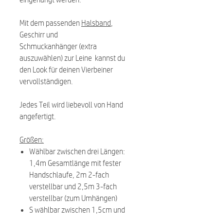
Mit dem passenden
Halsband
,
Geschirr und
Schmuckanhänger (extra
auszuwählen) zur Leine kannst du
den Look für deinen Vierbeiner
vervollständigen.
Jedes Teil wird liebevoll von Hand
angefertigt.
Größen:
Wählbar zwischen drei Längen:
1,4m Gesamtlänge mit fester
Handschlaufe, 2m 2-fach
verstellbar und 2,5m 3-fach
verstellbar (zum Umhängen)
S wählbar zwischen 1,5cm und