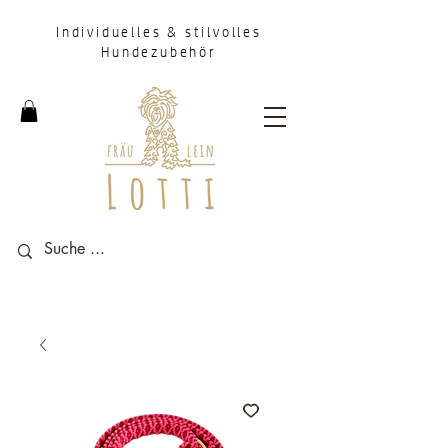
Individuelles & stilvolles
Hundezubehör