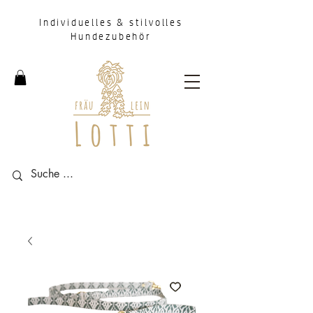
Individuelles & stilvolles
Hundezubehör