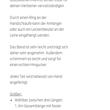
deinen Vierbeiner vervollständigen.
Durch einen Ring an der
Handschlaufe kann der Anhänger
oder auch ein Leckerlibeutel an der
Leine eingehängt werden.
Das Band ist sehr leicht und trägt sich
daher sehr angenehm. Außerdem
schimmert es leicht und sorgt für
einen echten Hingucker.
Jedes Teil wird liebevoll von Hand
angefertigt.
Größen:
Wählbar zwischen drei Längen:
1,4m Gesamtlänge mit fester