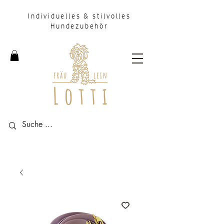
Individuelles & stilvolles
Hundezubehör