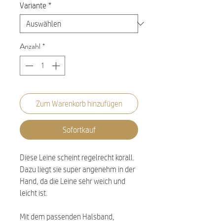
Variante
*
Anzahl
*
Zum Warenkorb hinzufügen
Sofortkauf
Diese Leine scheint regelrecht korall.
Dazu liegt sie super angenehm in der
Hand, da die Leine sehr weich und
leicht ist.
Mit dem passenden Halsband,