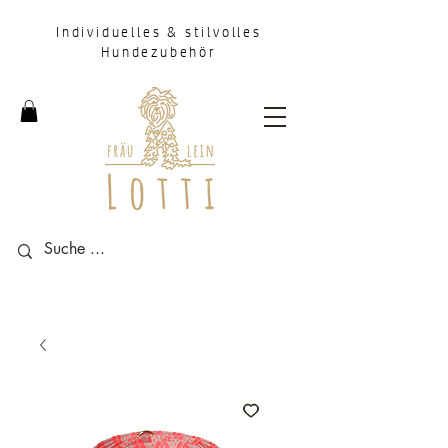
Individuelles & stilvolles
Hundezubehör