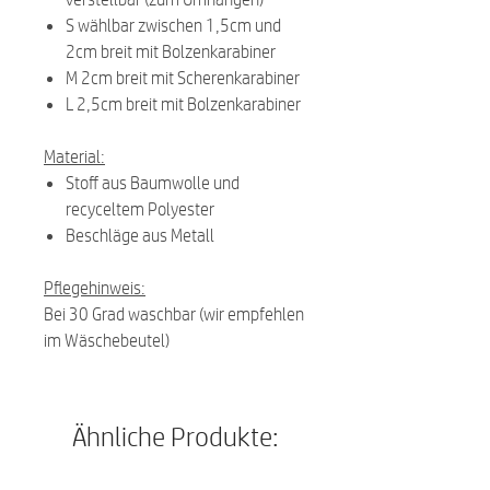
S wählbar zwischen 1,5cm und
2cm breit mit Bolzenkarabiner
M 2cm breit mit Scherenkarabiner
L 2,5cm breit mit Bolzenkarabiner
Material:
Stoff aus Baumwolle und
recyceltem Polyester
Beschläge aus Metall
Pflegehinweis:
Bei 30 Grad waschbar (wir empfehlen
im Wäschebeutel)
Ähnliche Produkte: