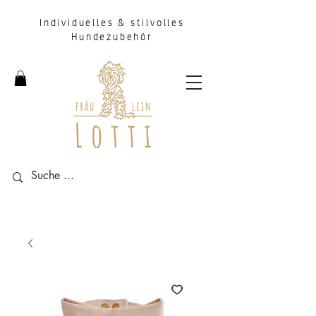
Individuelles & stilvolles
Hundezubehör