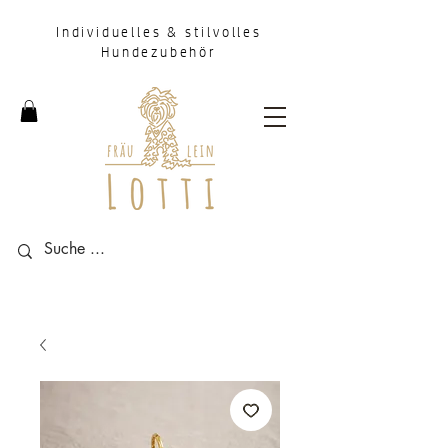
Individuelles & stilvolles
Hundezubehör