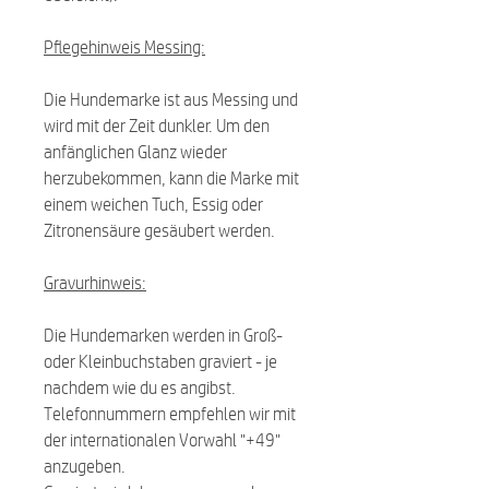
Pflegehinweis Messing:
Die Hundemarke ist aus Messing und
wird mit der Zeit dunkler. Um den
anfänglichen Glanz wieder
herzubekommen, kann die Marke mit
einem weichen Tuch, Essig oder
Zitronensäure gesäubert werden.
Gravurhinweis:
Die Hundemarken werden in Groß-
oder Kleinbuchstaben graviert - je
nachdem wie du es angibst.
Telefonnummern empfehlen wir mit
der internationalen Vorwahl "+49"
anzugeben.