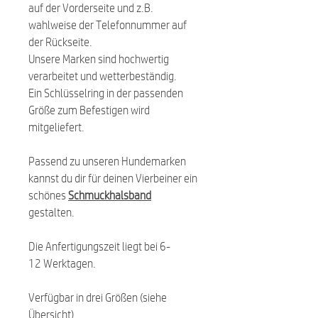
auf der Vorderseite und z.B.
wahlweise der Telefonnummer auf
der Rückseite.
Unsere Marken sind hochwertig
verarbeitet und wetterbeständig.
Ein Schlüsselring in der passenden
Größe zum Befestigen wird
mitgeliefert.
Passend zu unseren Hundemarken
kannst du dir für deinen Vierbeiner ein
schönes
Schmuckhalsband
gestalten.
Die Anfertigungszeit liegt bei 6-
12 Werktagen.
Verfügbar in drei Größen (siehe
Übersicht).