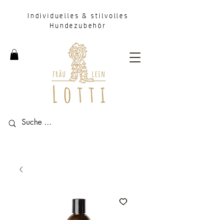
Individuelles & stilvolles
Hundezubehör