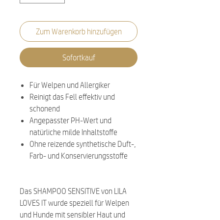
Zum Warenkorb hinzufügen
Sofortkauf
Für Welpen und Allergiker
Reinigt das Fell effektiv und
schonend
Angepasster PH-Wert und
natürliche milde Inhaltstoffe
Ohne reizende synthetische Duft-,
Farb- und Konservierungsstoffe
Das SHAMPOO SENSITIVE von LILA
LOVES IT wurde speziell für Welpen
und Hunde mit sensibler Haut und