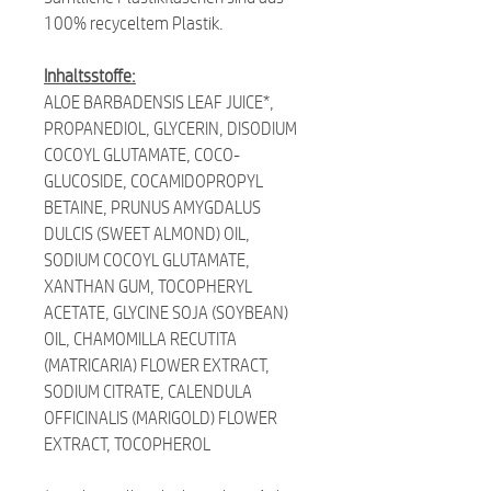
100% recyceltem Plastik.
Inhaltsstoffe:
ALOE BARBADENSIS LEAF JUICE*,
PROPANEDIOL, GLYCERIN, DISODIUM
COCOYL GLUTAMATE, COCO-
GLUCOSIDE, COCAMIDOPROPYL
BETAINE, PRUNUS AMYGDALUS
DULCIS (SWEET ALMOND) OIL,
SODIUM COCOYL GLUTAMATE,
XANTHAN GUM, TOCOPHERYL
ACETATE, GLYCINE SOJA (SOYBEAN)
OIL, CHAMOMILLA RECUTITA
(MATRICARIA) FLOWER EXTRACT,
SODIUM CITRATE, CALENDULA
OFFICINALIS (MARIGOLD) FLOWER
EXTRACT, TOCOPHEROL