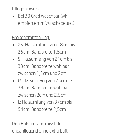
Pflegehinweis:
Bei 30 Grad waschbar (wir
empfehlen im Wäschebeutel)
Größenempfehlung:
XS: Halsumfang von 18cm bis
25cm, Bandbreite 1,5cm
S: Halsumfang von 21cm bis
33cm, Bandbreite wählbar
zwischen 1,5cm und 2cm
M: Halsumfang von 25cm bis
39cm, Bandbreite wählbar
zwischen 2cm und 2,5cm
L: Halsumfang von 37cm bis
54cm, Bandbreite 2,5cm
Den Halsumfang misst du
enganliegend ohne extra Luft.