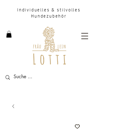
Individuelles & stilvolles
Hundezubehör