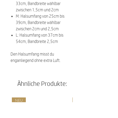
33cm, Bandbreite wählbar
zwischen 1,5cm und 2cm
M: Halsumfang von 25cm bis
39cm, Bandbreite wählbar
zwischen 2cm und 2,5cm
L: Halsumfang von 37cm bis
54cm, Bandbreite 2,5cm
Den Halsumfang misst du
enganliegend ohne extra Luft.
Ähnliche Produkte:
NEU
NEU