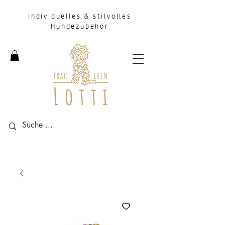
Individuelles & stilvolles
Hundezubehör