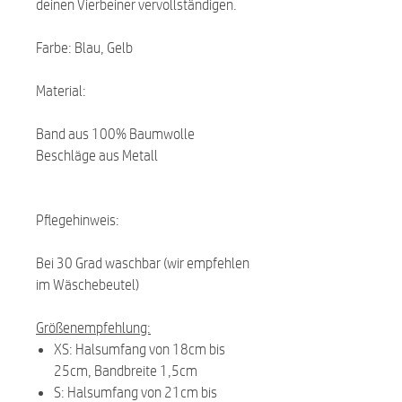
deinen Vierbeiner vervollständigen.
Farbe: Blau, Gelb
Material:
Band aus 100% Baumwolle
Beschläge aus Metall
Pflegehinweis:
Bei 30 Grad waschbar (wir empfehlen
im Wäschebeutel)
Größenempfehlung:
XS: Halsumfang von 18cm bis
25cm, Bandbreite 1,5cm
S: Halsumfang von 21cm bis