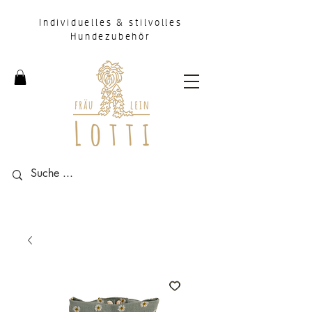
Individuelles & stilvolles
Hundezubehör