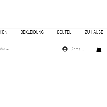
KEN
BEKLEIDUNG
BEUTEL
ZU HAUSE
Anmelden