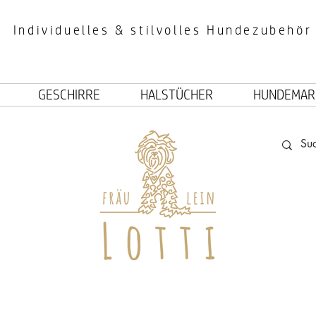
Individuelles & stilvolles Hundezubehör
GESCHIRRE
HALSTÜCHER
HUNDEMAR