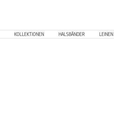
KOLLEKTIONEN
HALSBÄNDER
LEINEN