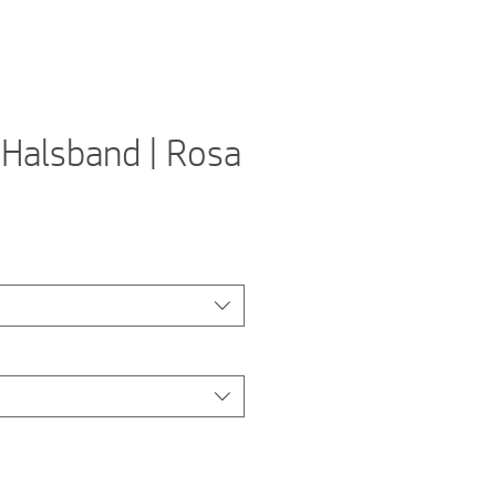
Halsband | Rosa