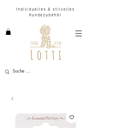
Individuelles & stilvolles
Hundezubehör