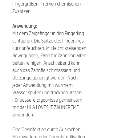
Fingergrößen. Frei von chemischen
Zusätzen.
Anwendung:
Mit dem Zeigefinger in den Fingerling
schlüpfen. Die Spitze des Fingerlings
kurz anfeuchten. Mit leicht kreisenden
Bewegungen, Zahn für Zahn von allen
Seiten reinigen. Anschließend kann
auch das Zahnfleisch massiert und
die Zunge gereinigt werden. Nach
jeder Anwendung mit warmem
Wasser spülen und trocknen lassen.
Für bessere Ergebnisse gemeinsam
mit der LILA LOVES IT ZAHNCREME
anwenden.
Eine Desinfektion durch Auskochen,
Mikrowellen- oder Dampfsterilisation