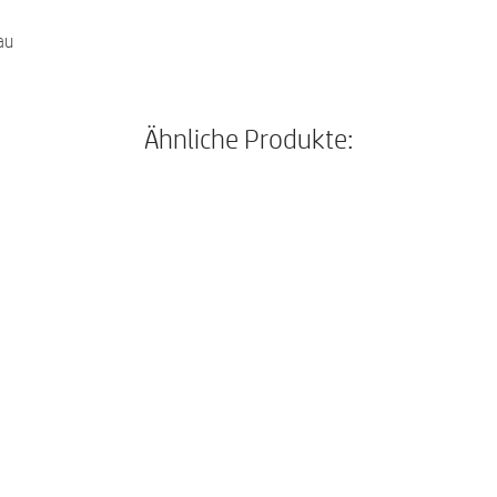
au
Ähnliche Produkte: