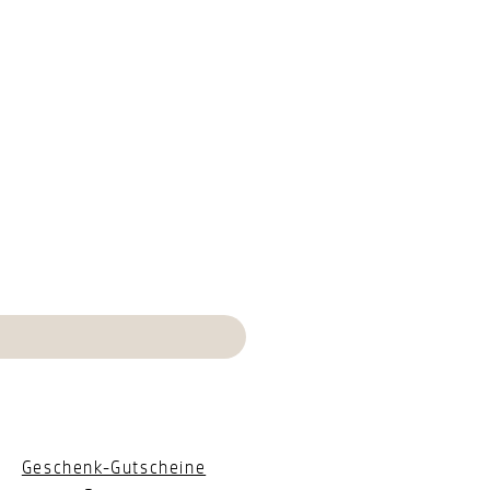
Geschenk-Gutscheine