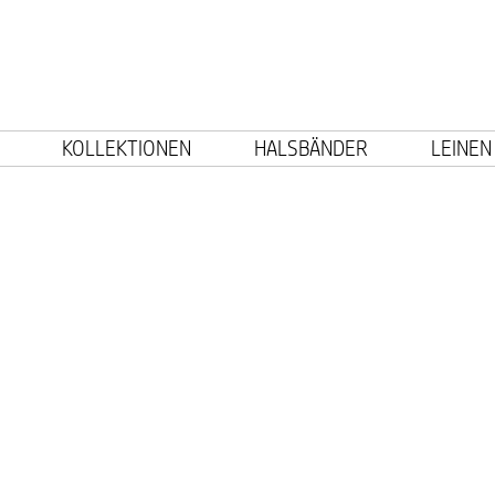
KOLLEKTIONEN
HALSBÄNDER
LEINEN