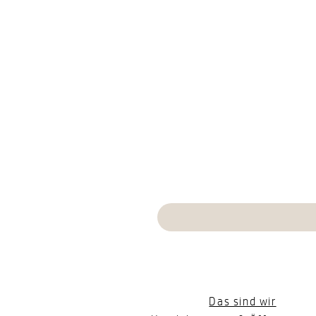
Das sind wir