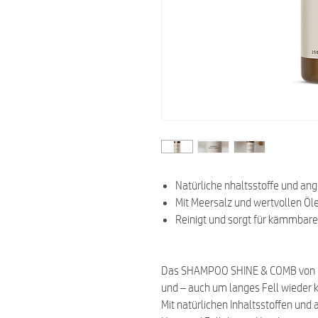
Natürliche nhaltsstoffe und a
Mit Meersalz und wertvollen Öl
Reinigt und sorgt für kämmbare
Das SHAMPOO SHINE & COMB von LILA
und – auch um langes Fell wiede
Mit natürlichen Inhaltsstoffen un