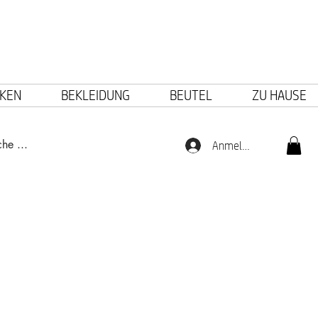
KEN
BEKLEIDUNG
BEUTEL
ZU HAUSE
Anmelden