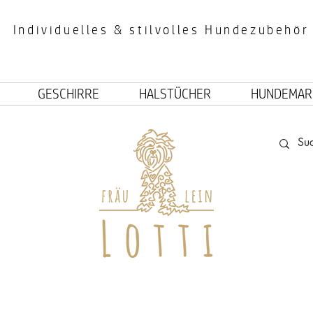
Individuelles & stilvolles Hundezubehör
GESCHIRRE
HALSTÜCHER
HUNDEMAR