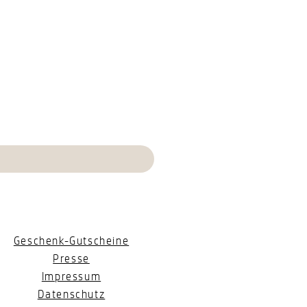
Geschenk-Gutscheine
Presse
Impressum
Datenschutz