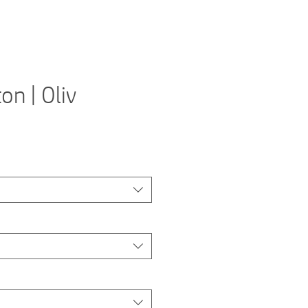
on | Oliv