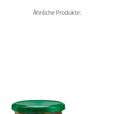
Ähnliche Produkte: