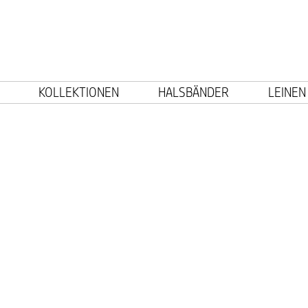
KOLLEKTIONEN
HALSBÄNDER
LEINEN