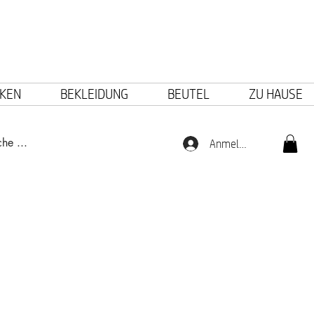
KEN
BEKLEIDUNG
BEUTEL
ZU HAUSE
Anmelden