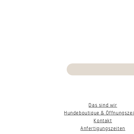
Das sind wir
Hundeboutique & Öffnungszei
Kontakt
Anfertigungszeiten