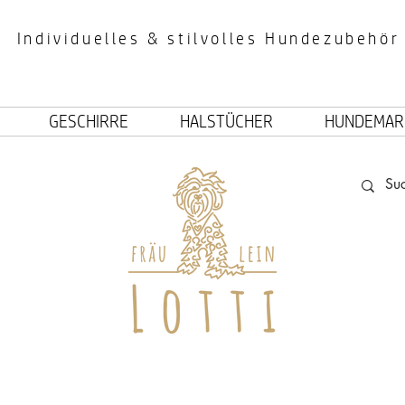
Individuelles & stilvolles Hundezubehör
GESCHIRRE
HALSTÜCHER
HUNDEMAR