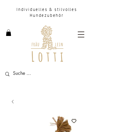
Individuelles & stilvolles
Hundezubehör