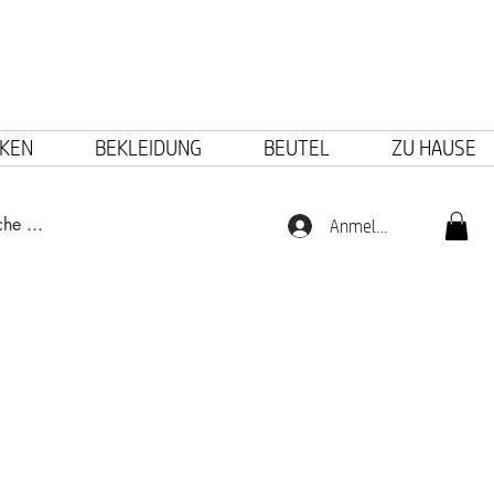
KEN
BEKLEIDUNG
BEUTEL
ZU HAUSE
Anmelden