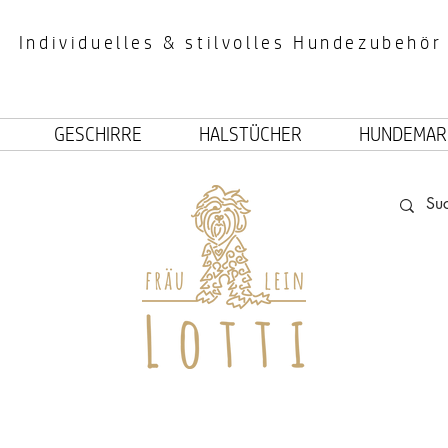
Individuelles & stilvolles Hundezubehör
GESCHIRRE
HALSTÜCHER
HUNDEMAR