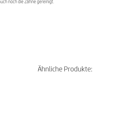
uch noch die Zähne gereinigt.
Ähnliche Produkte: