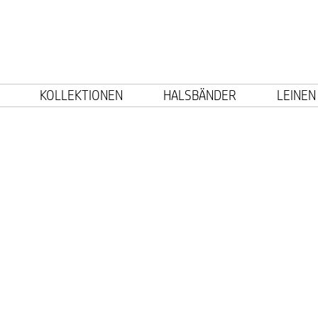
KOLLEKTIONEN
HALSBÄNDER
LEINEN