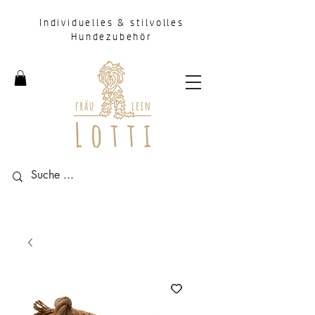
Individuelles & stilvolles
Hundezubehör