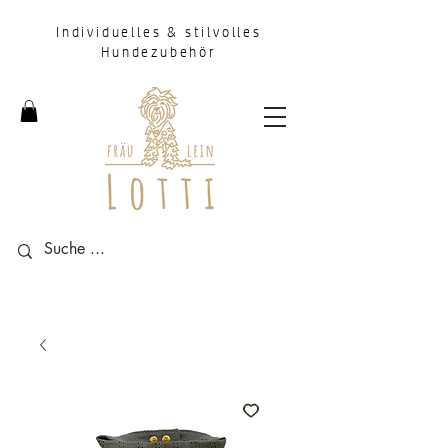
Individuelles & stilvolles
Hundezubehör