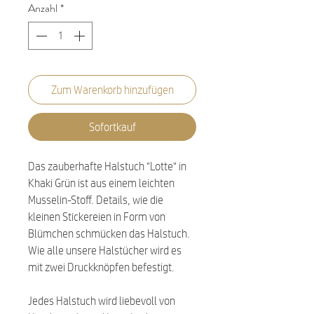
Anzahl
*
Zum Warenkorb hinzufügen
Sofortkauf
Das zauberhafte Halstuch "Lotte" in
Khaki Grün ist aus einem leichten
Musselin-Stoff. Details, wie die
kleinen Stickereien in Form von
Blümchen schmücken das Halstuch.
Wie alle unsere Halstücher wird es
mit zwei Druckknöpfen befestigt.
Jedes Halstuch wird liebevoll von