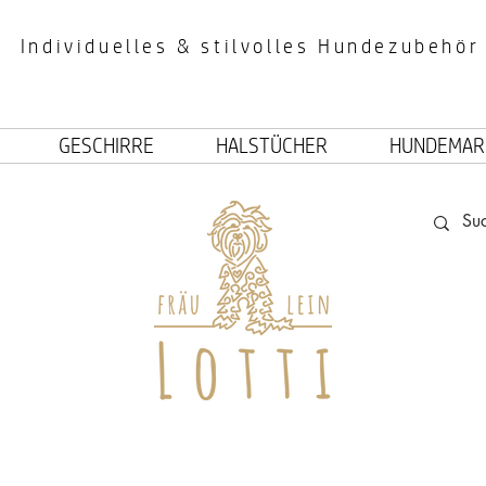
Individuelles & stilvolles Hundezubehör
GESCHIRRE
HALSTÜCHER
HUNDEMAR