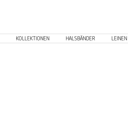
KOLLEKTIONEN
HALSBÄNDER
LEINEN