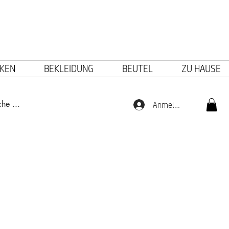
KEN
BEKLEIDUNG
BEUTEL
ZU HAUSE
Anmelden