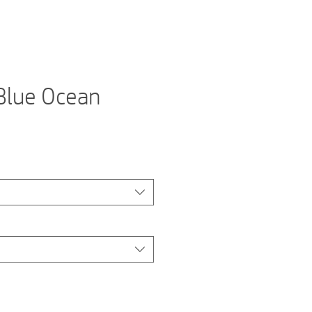
Blue Ocean