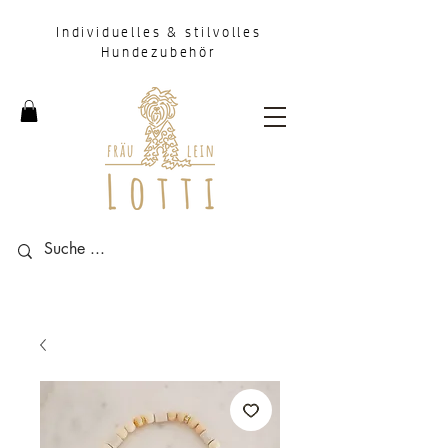
Individuelles & stilvolles
Hundezubehör