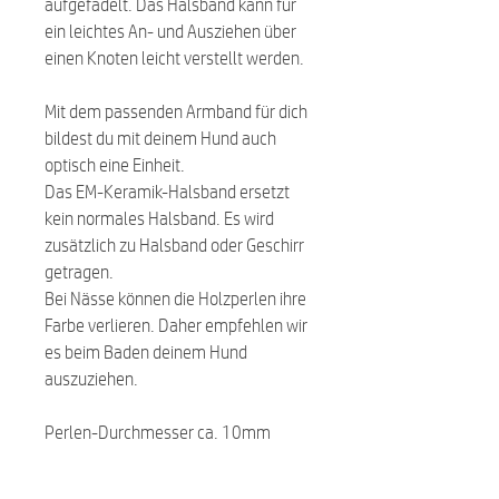
aufgefädelt. Das Halsband kann für
ein leichtes An- und Ausziehen über
einen Knoten leicht verstellt werden.
Mit dem passenden Armband für dich
bildest du mit deinem Hund auch
optisch eine Einheit.
Das EM-Keramik-Halsband ersetzt
kein normales Halsband. Es wird
zusätzlich zu Halsband oder Geschirr
getragen.
Bei Nässe können die Holzperlen ihre
Farbe verlieren. Daher empfehlen wir
es beim Baden deinem Hund
auszuziehen.
Perlen-Durchmesser ca. 10mm