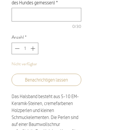
des Hundes gemessen)
*
0/30
Anzahl
*
Nicht verfügbar
Benachrichtigen lassen
Das Halsband besteht aus 5-10 EM-
Keramik-Steinen, cremefarbenen
Holzperlen und kleinen
Schmuckelementen. Die Perlen sind
auf einer Baumwollschnur