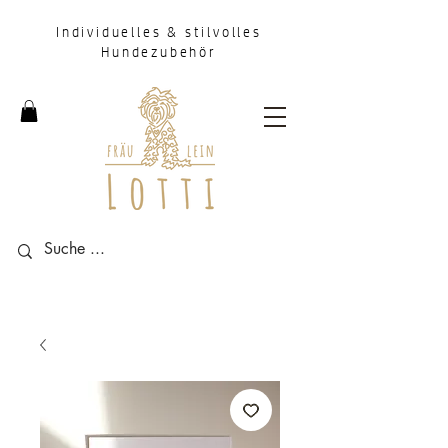
Individuelles & stilvolles
Hundezubehör