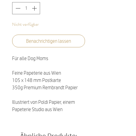
Nicht verfügbar
Benachrichtigen lassen
Für alle Dog Moms
Feine Papeterie aus Wien
105 x 148 mm Postkarte
350g Premium Rembrandt Papier
Illustriert von Poldi Papier, einem
Papeterie Studio aus Wien