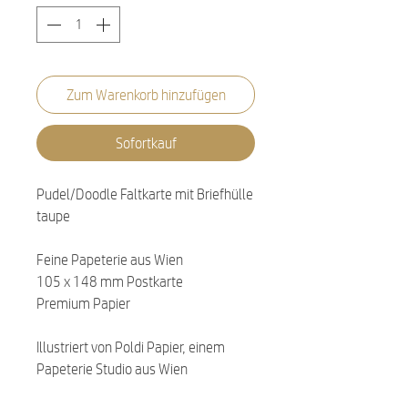
Zum Warenkorb hinzufügen
Sofortkauf
Pudel/Doodle Faltkarte mit Briefhülle
taupe
Feine Papeterie aus Wien
105 x 148 mm Postkarte
Premium Papier
Illustriert von Poldi Papier, einem
Papeterie Studio aus Wien