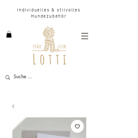
Individuelles & stilvolles
Hundezubehör