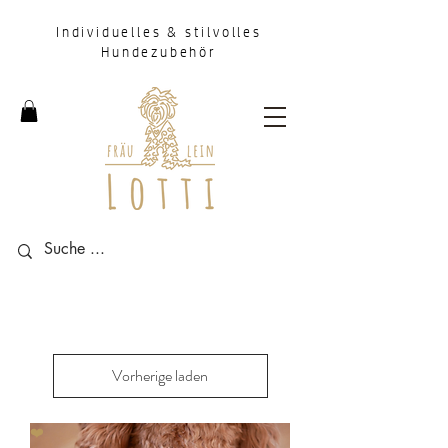
Individuelles & stilvolles
Hundezubehör
Vorherige laden
❤️