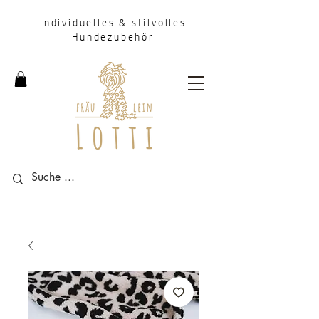
Individuelles & stilvolles
Hundezubehör